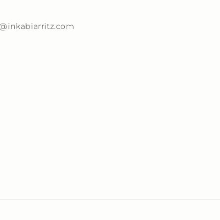
t@inkabiarritz.com