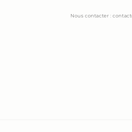
Nous contacter : contac