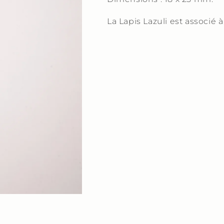
La Lapis Lazuli est associé 