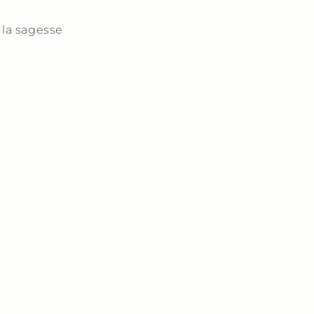
à la sagesse