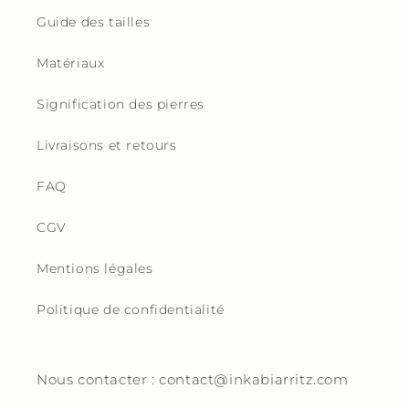
Guide des tailles
Matériaux
Signification des pierres
Livraisons et retours
FAQ
CGV
Mentions légales
Politique de confidentialité
Nous contacter : contact@inkabiarritz.com