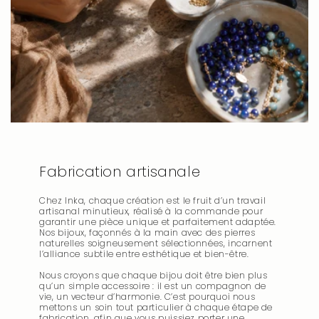
Fabrication artisanale
Chez Inka, chaque création est le fruit d’un travail
artisanal minutieux, réalisé à la commande pour
garantir une pièce unique et parfaitement adaptée.
Nos bijoux, façonnés à la main avec des pierres
naturelles soigneusement sélectionnées, incarnent
l’alliance subtile entre esthétique et bien-être.
Nous croyons que chaque bijou doit être bien plus
qu’un simple accessoire : il est un compagnon de
vie, un vecteur d’harmonie. C’est pourquoi nous
mettons un soin tout particulier à chaque étape de
fabrication, afin que vous puissiez porter une