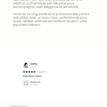
création authentique, pensée pour vous
accompagner avec élégance et sensibilité.
Incarnez la singularité et la puissance des pierres
naturelles avec un bijou Inka, confectionné pour
durer, refléter votre personnalité et soutenir votre
équilibre intérieur.
Instagram