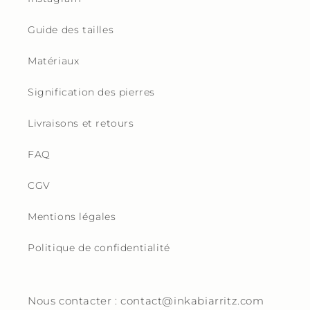
Guide des tailles
Matériaux
Signification des pierres
Livraisons et retours
FAQ
CGV
Mentions légales
Politique de confidentialité
Nous contacter : contact@inkabiarritz.com